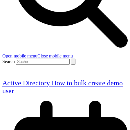
Open mobile menu
Close mobile menu
Search
Active Directory How to bulk create demo
user