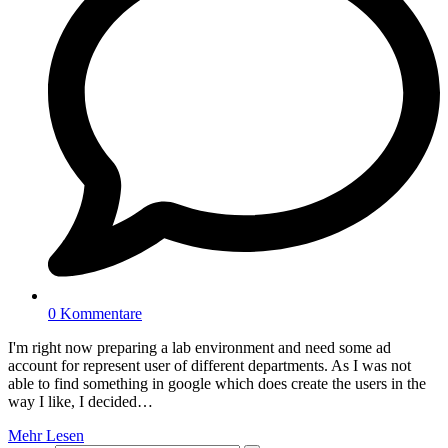
0 Kommentare
I'm right now preparing a lab environment and need some ad
account for represent user of different departments. As I was not
able to find something in google which does create the users in the
way I like, I decided…
Mehr Lesen