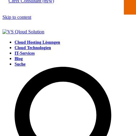
Citrix Consultant (m/w)
Skip to content
Cloud Hosting Lösungen
Cloud Technologien
IT-Services
Blog
Suche