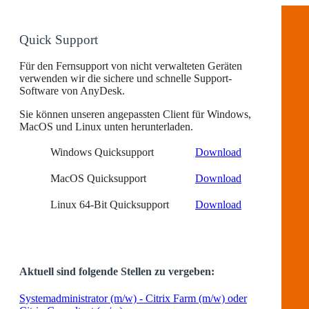
Quick Support
Für den Fernsupport von nicht verwalteten Geräten
verwenden wir die sichere und schnelle Support-
Software von AnyDesk.
Sie können unseren angepassten Client für Windows,
MacOS und Linux unten herunterladen.
Windows Quicksupport
Download
MacOS Quicksupport
Download
Linux 64-Bit Quicksupport
Download
Aktuell sind folgende Stellen zu vergeben:
Systemadministrator (m/w) - Citrix Farm (m/w) oder