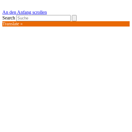
An den Anfang scrollen
Search
Translate »