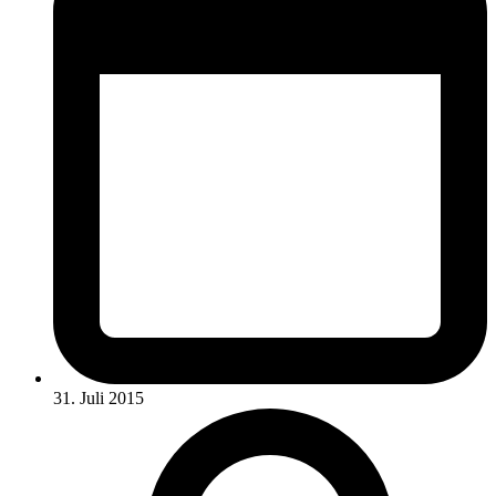
31. Juli 2015