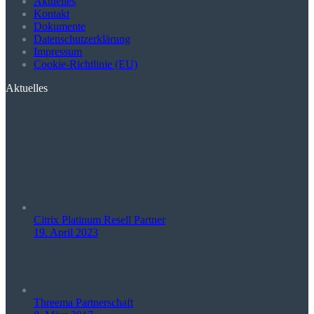
Aktuelles
Kontakt
Dokumente
Datenschutzerklärung
Impressum
Cookie-Richtlinie (EU)
Aktuelles
Citrix Platinum Resell Partner
19. April 2023
Threema Partnerschaft