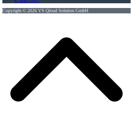
8. März 2017
Copyright © 2026 VS Qloud Solution GmbH