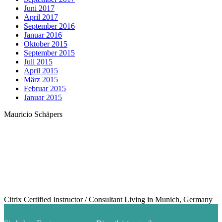
Juni 2017
April 2017
September 2016
Januar 2016
Oktober 2015
September 2015
Juli 2015
April 2015
März 2015
Februar 2015
Januar 2015
Mauricio Schäpers
Citrix Certified Instructor / Consultant Living in Munich, Germany